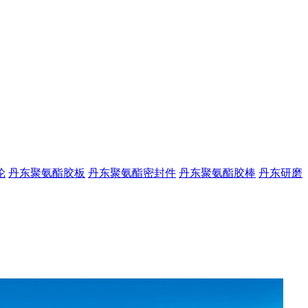
轮
丹东聚氨酯胶板
丹东聚氨酯密封件
丹东聚氨酯胶棒
丹东研磨