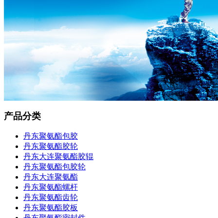
产品分类
丹东聚氨酯包胶
丹东聚氨酯胶轮
丹东大连聚氨酯胶辊
丹东聚氨酯包胶轮
丹东大连聚氨酯
丹东聚氨酯螺杆
丹东聚氨酯齿轮
丹东聚氨酯胶板
丹东聚氨酯密封件