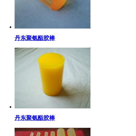
丹东聚氨酯胶棒
丹东聚氨酯胶棒