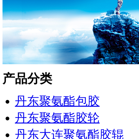
产品分类
丹东聚氨酯包胶
丹东聚氨酯胶轮
丹东大连聚氨酯胶辊