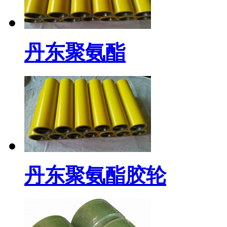
丹东聚氨酯
丹东聚氨酯胶轮