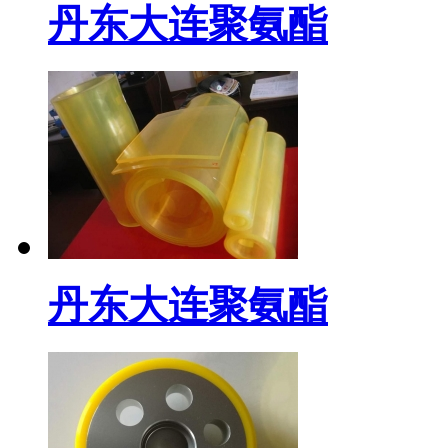
丹东大连聚氨酯
丹东大连聚氨酯