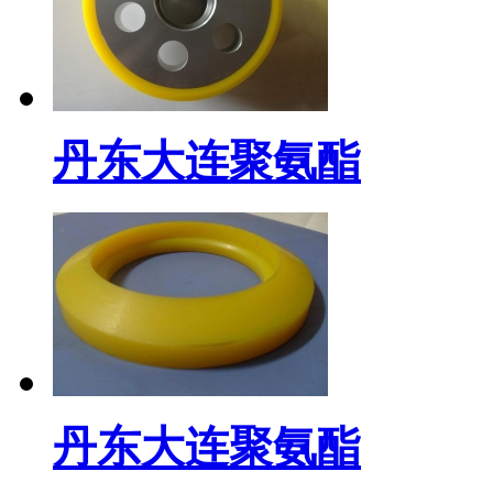
丹东大连聚氨酯
丹东大连聚氨酯