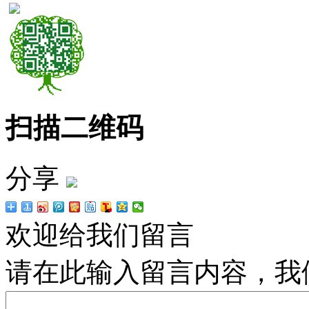
扫描二维码
分享
欢迎给我们留言
请在此输入留言内容，我