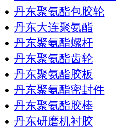
丹东聚氨酯包胶轮
丹东大连聚氨酯
丹东聚氨酯螺杆
丹东聚氨酯齿轮
丹东聚氨酯胶板
丹东聚氨酯密封件
丹东聚氨酯胶棒
丹东研磨机衬胶