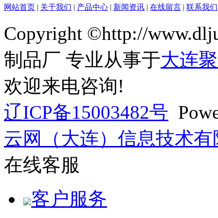
网站首页
|
关于我们
|
产品中心
|
新闻资讯
|
在线留言
|
联系我们
Copyright ©http://ww
制品厂 专业从事于
大连聚
欢迎来电咨询!
辽ICP备15003482号
Powe
云网（大连）信息技术有
在线客服
客户服务