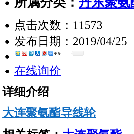
所属分类：
丹东聚氨
点击次数：
11573
发布日期：
2019/04/25
更多
在线询价
详细介绍
大连聚氨酯导线轮