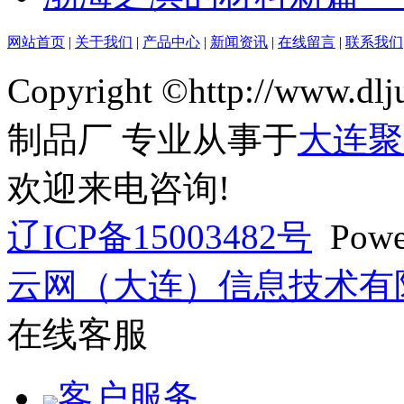
网站首页
|
关于我们
|
产品中心
|
新闻资讯
|
在线留言
|
联系我们
Copyright ©http://ww
制品厂 专业从事于
大连聚
欢迎来电咨询!
辽ICP备15003482号
Powe
云网（大连）信息技术有
在线客服
客户服务