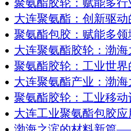
聚氨酯胶轮：赋能多行
大连聚氨酯：创新驱动
聚氨酯包胶：赋能多领
大连聚氨酯胶轮：渤海
聚氨酯胶轮：工业世界的
大连聚氨酯产业：渤海
聚氨酯胶轮：工业移动
大连工业聚氨酯包胶应
渤海之滨的材料新篇—