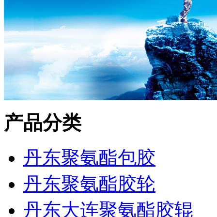
产品分类
丹东聚氨酯包胶
丹东聚氨酯胶轮
丹东大连聚氨酯胶辊