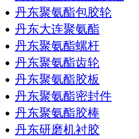
丹东聚氨酯包胶轮
丹东大连聚氨酯
丹东聚氨酯螺杆
丹东聚氨酯齿轮
丹东聚氨酯胶板
丹东聚氨酯密封件
丹东聚氨酯胶棒
丹东研磨机衬胶