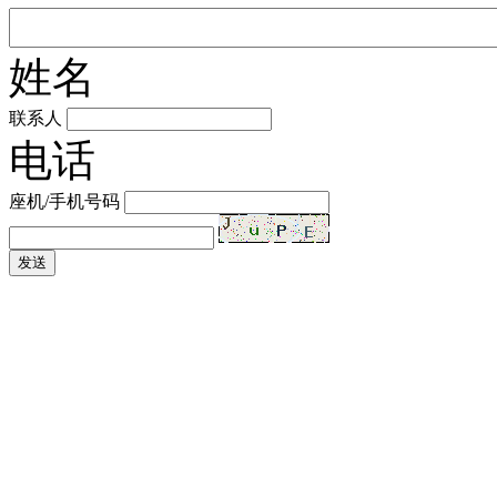
姓名
联系人
电话
座机/手机号码