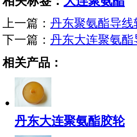
相关标签：
大连聚氨酯
上一篇：
丹东聚氨酯导线
下一篇：
丹东大连聚氨酯
相关产品：
丹东大连聚氨酯胶轮