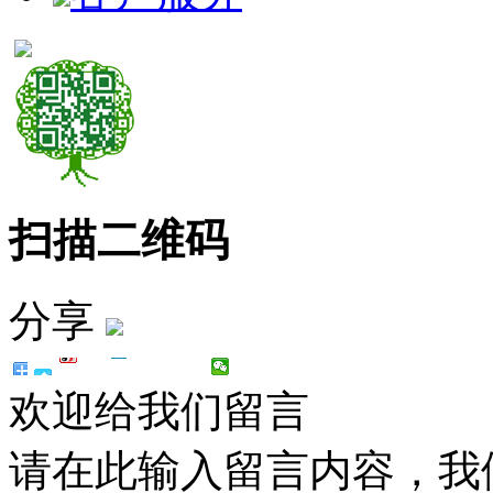
扫描二维码
分享
欢迎给我们留言
请在此输入留言内容，我