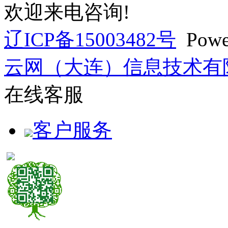
欢迎来电咨询!
辽ICP备15003482号
Powe
云网（大连）信息技术有
在线客服
客户服务