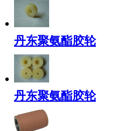
丹东聚氨酯胶轮
丹东聚氨酯胶轮