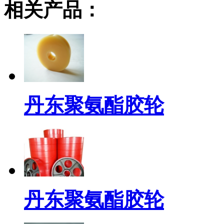
相关产品：
丹东聚氨酯胶轮
丹东聚氨酯胶轮