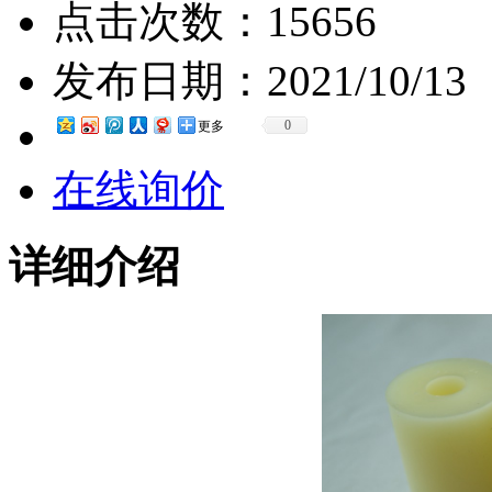
点击次数：
15656
发布日期：
2021/10/13
0
更多
在线询价
详细介绍