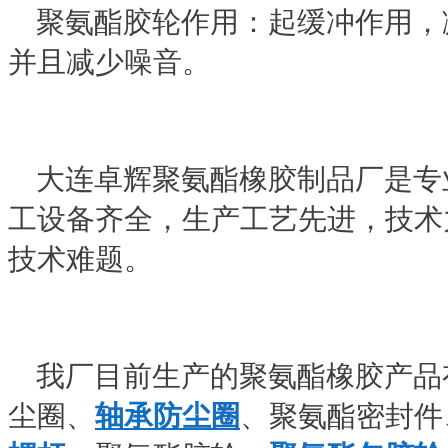
聚氨酯胶轮作用：起缓冲作用，
并且减少噪音。
大连卓辉聚氨酯橡胶制品厂是专
工设备齐全，生产工艺先进，技术
技术难题。
我厂目前生产的聚氨酯橡胶产品
尘圈、
轴承防尘圈
、聚氨酯密封件