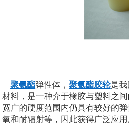
聚氨酯
弹性体，
聚氨酯胶轮
是我
材料，是一种介于橡胶与塑料之间
宽广的硬度范围内仍具有较好的弹
氧和耐辐射等，因此获得广泛应