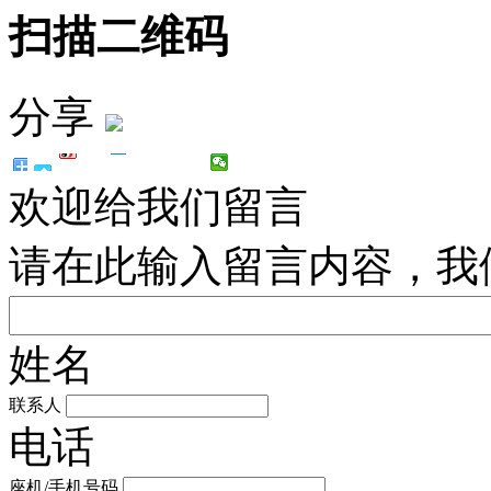
扫描二维码
分享
欢迎给我们留言
请在此输入留言内容，我
姓名
联系人
电话
座机/手机号码