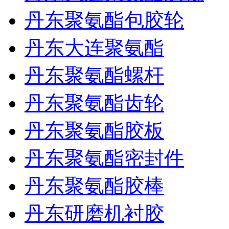
丹东聚氨酯包胶轮
丹东大连聚氨酯
丹东聚氨酯螺杆
丹东聚氨酯齿轮
丹东聚氨酯胶板
丹东聚氨酯密封件
丹东聚氨酯胶棒
丹东研磨机衬胶