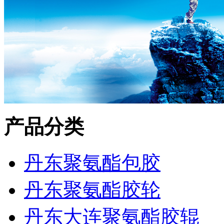
产品分类
丹东聚氨酯包胶
丹东聚氨酯胶轮
丹东大连聚氨酯胶辊