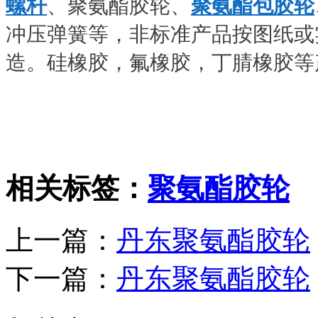
螺杆
、聚氨酯胶轮、
聚氨酯包胶轮
冲压弹簧等，非标准产品按图纸或
造。硅橡胶，氟橡胶，丁腈橡胶等
相关标签：
聚氨酯胶轮
上一篇：
丹东聚氨酯胶轮
下一篇：
丹东聚氨酯胶轮