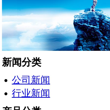
新闻分类
公司新闻
行业新闻