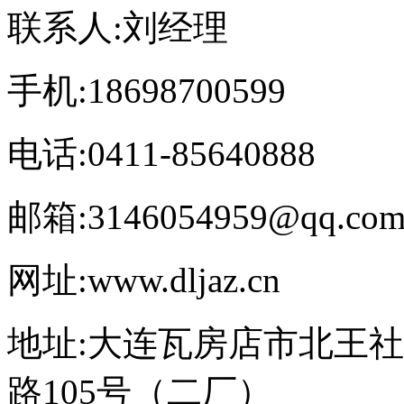
联系人:刘经理
手机:18698700599
电话:0411-85640888
邮箱:3146054959@qq.co
网址:www.dljaz.cn
地址:大连瓦房店市北王
路105号（二厂）