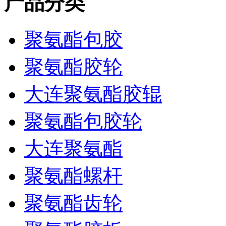
产品分类
聚氨酯包胶
聚氨酯胶轮
大连聚氨酯胶辊
聚氨酯包胶轮
大连聚氨酯
聚氨酯螺杆
聚氨酯齿轮