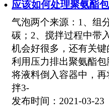
应该如何处理聚氨酯包
气泡两个来源：1、组
碳；2、搅拌过程中带
机会好很多，还有关键
利用压力排出聚氨酯包
将液料倒入容器中，再
拌3-
发布时间：2021-03-2