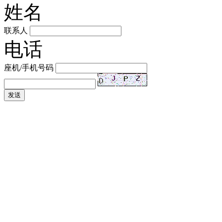
姓名
联系人
电话
座机/手机号码