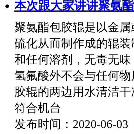
本次跟大家讲讲聚氨酯
聚氨酯包胶辊是以金属
硫化从而制作成的辊装
和任何溶剂，无毒无味
氢氟酸外不会与任何物
胶辊的两边用水清洁干
符合机台
发布时间：2020-06-0