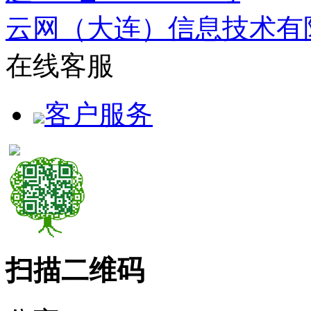
云网（大连）信息技术有
在线客服
客户服务
扫描二维码