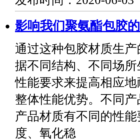
影响我们聚氨酯包胶的
通过这种包胶材质生产
据不同结构、不同场所
性能要求来提高相应地
整体性能优势。不同产
产品材质有不同的性能
度、氧化稳