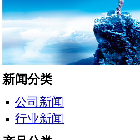
新闻分类
公司新闻
行业新闻