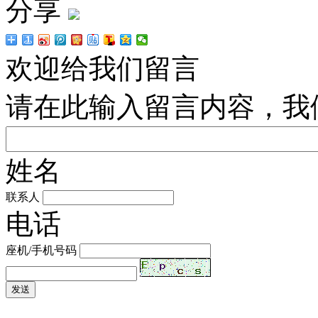
分享
欢迎给我们留言
请在此输入留言内容，我
姓名
联系人
电话
座机/手机号码