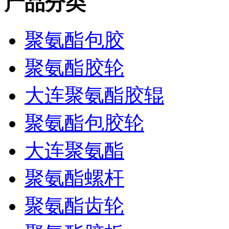
产品分类
聚氨酯包胶
聚氨酯胶轮
大连聚氨酯胶辊
聚氨酯包胶轮
大连聚氨酯
聚氨酯螺杆
聚氨酯齿轮