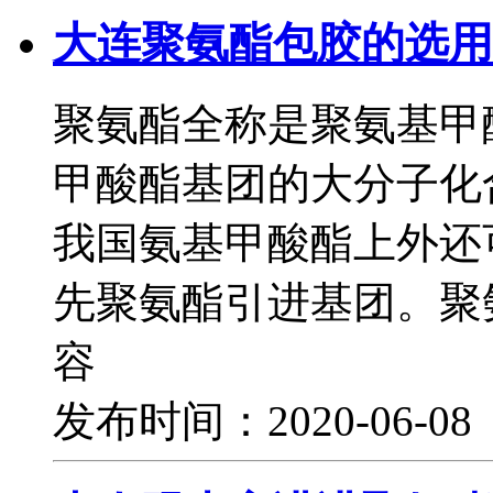
大连聚氨酯包胶的选用
聚氨酯全称是聚氨基甲
甲酸酯基团的大分子化
我国氨基甲酸酯上外还
先聚氨酯引进基团。聚
容
发布时间：2020-06-0