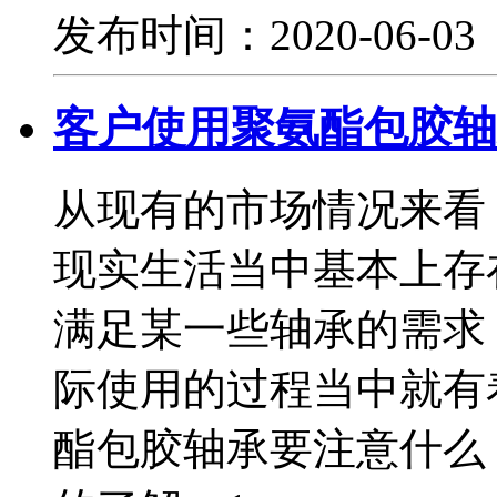
发布时间：2020-06-0
客户使用聚氨酯包胶轴
从现有的市场情况来看
现实生活当中基本上存
满足某一些轴承的需求
际使用的过程当中就有
酯包胶轴承要注意什么