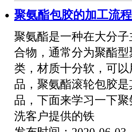
聚氨酯包胶的加工流程
聚氨酯是一种在大分子
合物，通常分为聚酯型
类，材质十分软，可以
品，聚氨酯滚轮包胶是
品，下面来学习一下聚
洗客户提供的铁
发布时间：2020-06-0