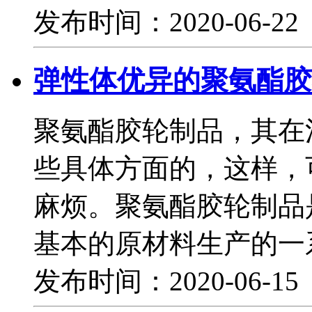
发布时间：2020-06-2
弹性体优异的聚氨酯胶
聚氨酯胶轮制品，其在
些具体方面的，这样，
麻烦。聚氨酯胶轮制品
基本的原材料生产的一
发布时间：2020-06-1