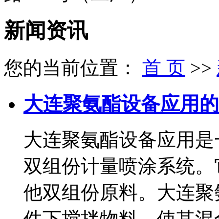
新闻资讯
您的当前位置：
首 页
>>
大连聚氨酯设备应用的
大连聚氨酯设备应用是
双组份计量喷涂系统。
他双组份原料。大连聚
件下搅拌物料，使其混