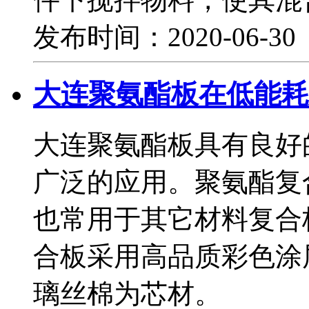
发布时间：2020-06-3
大连聚氨酯板在低能耗
大连聚氨酯板具有良好
广泛的应用。聚氨酯复
也常用于其它材料复合
合板采用高品质彩色涂
璃丝棉为芯材。