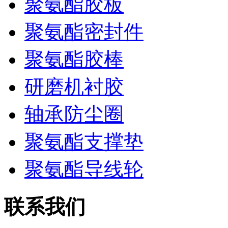
聚氨酯胶板
聚氨酯密封件
聚氨酯胶棒
研磨机衬胶
轴承防尘圈
聚氨酯支撑垫
聚氨酯导线轮
联系我们