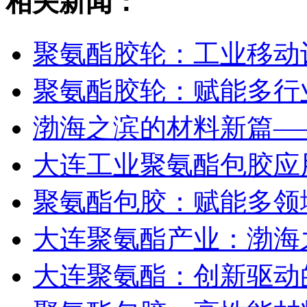
相关新闻：
聚氨酯胶轮：工业移动
聚氨酯胶轮：赋能多行
渤海之滨的材料新篇—
大连工业聚氨酯包胶应
聚氨酯包胶：赋能多领
大连聚氨酯产业：渤海
大连聚氨酯：创新驱动