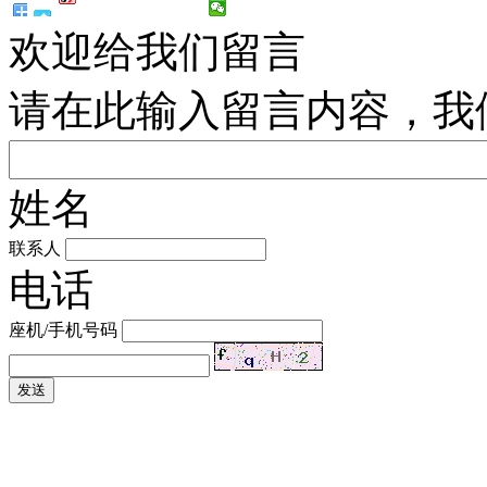
欢迎给我们留言
请在此输入留言内容，我
姓名
联系人
电话
座机/手机号码