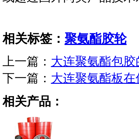
相关标签：
聚氨酯胶轮
上一篇：
大连聚氨酯包胶
下一篇：
大连聚氨酯板在
相关产品：