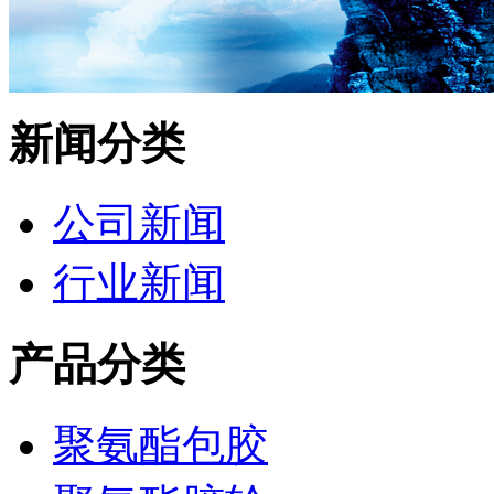
新闻分类
公司新闻
行业新闻
产品分类
聚氨酯包胶