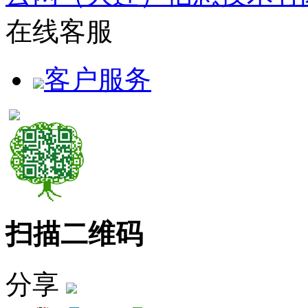
在线客服
客户服务
扫描二维码
分享