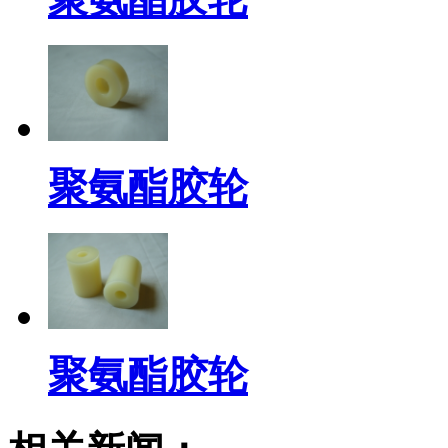
聚氨酯胶轮
聚氨酯胶轮