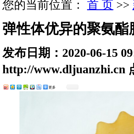
您的当前位置：
首 页
>>
弹性体优异的聚氨酯
发布日期：
2020-06-15 09
http://www.dljuanzhi.cn
更多