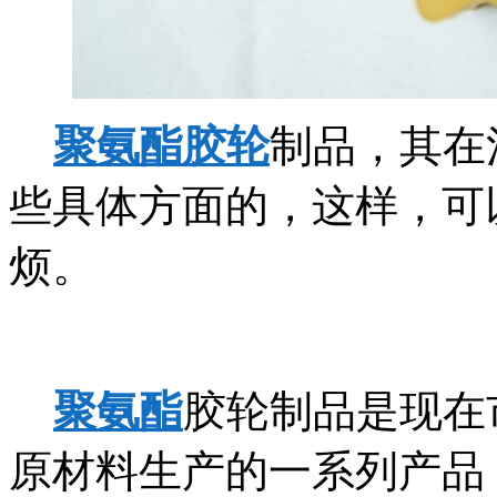
聚氨酯胶轮
制品，其在
些具体方面的，这样，可
烦。
聚氨酯
胶轮制品是现在
原材料生产的一系列产品