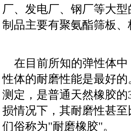
厂、发电厂、钢厂等大型
制品主要有聚氨酯筛板、
在目前所知的弹性体中
性体的耐磨性能是最好的
测定，是普通天然橡胶的3
损情况下，其耐磨性甚至
们俗称为"耐磨橡胶"。