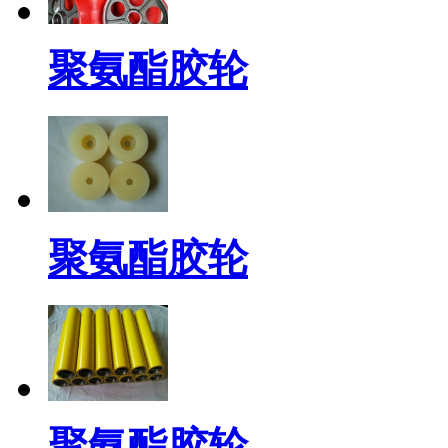
聚氨酯胶轮
聚氨酯胶轮
聚氨酯胶轮