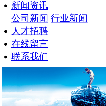
新闻资讯
公司新闻
行业新闻
人才招聘
在线留言
联系我们