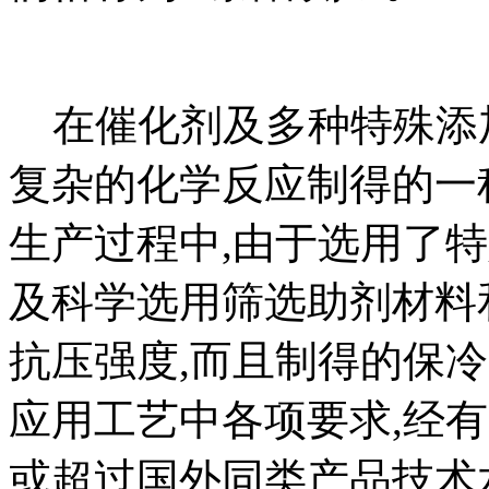
在催化剂及多种特殊添加
复杂的化学反应制得的一
生产过程中,由于选用了
及科学选用筛选助剂材料
抗压强度,而且制得的保
应用工艺中各项要求,经
或超过国外同类产品技术