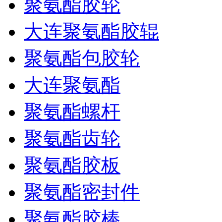
聚氨酯胶轮
大连聚氨酯胶辊
聚氨酯包胶轮
大连聚氨酯
聚氨酯螺杆
聚氨酯齿轮
聚氨酯胶板
聚氨酯密封件
聚氨酯胶棒