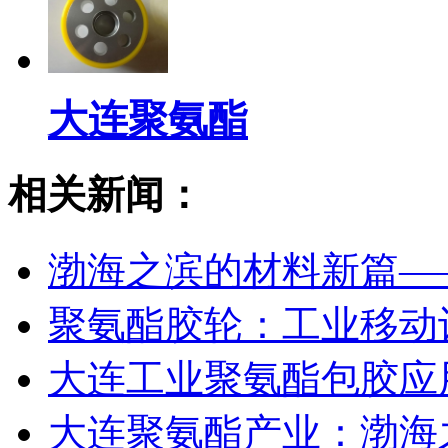
大连聚氨酯
相关新闻：
渤海之滨的材料新篇—
聚氨酯胶轮：工业移动
大连工业聚氨酯包胶应
大连聚氨酯产业：渤海