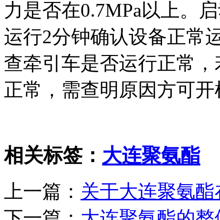
力是否在0.7MPa以上
运行2分钟确认设备正常
查牵引车是否运行正常，
正常，需查明原因方可开
相关标签：
大连聚氨酯
上一篇：
关于大连聚氨酯
下一篇：
大连聚氨酯的整