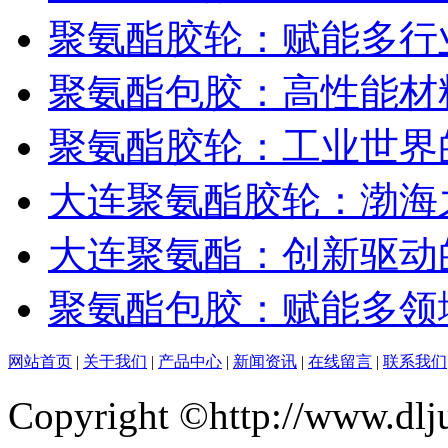
聚氨酯胶轮：赋能多行
聚氨酯包胶：高性能材
聚氨酯胶轮：工业世界的
大连聚氨酯胶轮：渤海
大连聚氨酯：创新驱动
聚氨酯包胶：赋能多领
网站首页
|
关于我们
|
产品中心
|
新闻资讯
|
在线留言
|
联系我们
Copyright ©http://ww