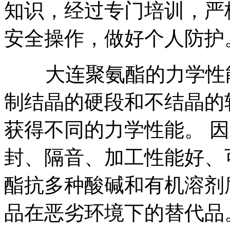
知识，经过专门培训，严
安全操作，做好个人防护
大连聚氨酯的力学性能
制结晶的硬段和不结晶的
获得不同的力学性能。 
封、隔音、加工性能好、
酯抗多种酸碱和有机溶剂
品在恶劣环境下的替代品