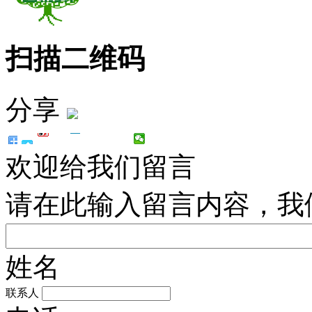
扫描二维码
分享
欢迎给我们留言
请在此输入留言内容，我
姓名
联系人