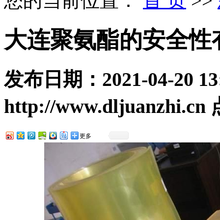
您的当前位置：
首 页
>>
大连聚氨酯的安全性
发布日期：
2021-04-20 13
http://www.dljuanzhi.cn
更多