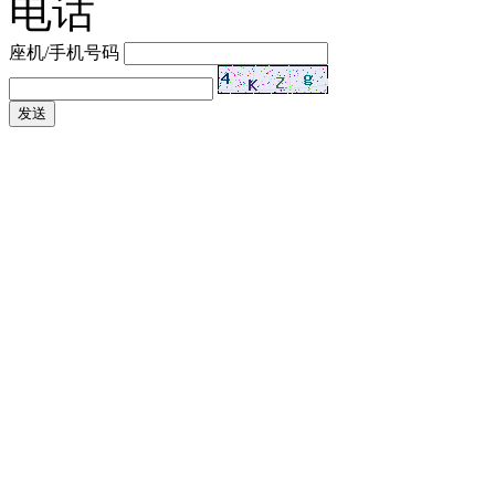
电话
座机/手机号码