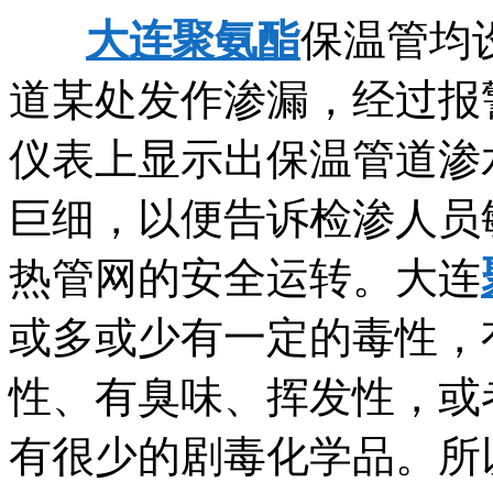
大连聚氨酯
保温管均
道某处发作渗漏，经过报
仪表上显示出保温管道渗
巨细，以便告诉检渗人员
热管网的安全运转。大连
或多或少有一定的毒性，
性、有臭味、挥发性，或
有很少的剧毒化学品。所