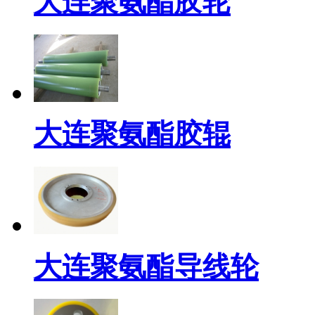
大连聚氨酯胶轮
大连聚氨酯胶辊
大连聚氨酯导线轮