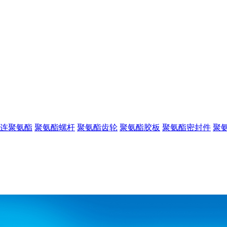
连聚氨酯
聚氨酯螺杆
聚氨酯齿轮
聚氨酯胶板
聚氨酯密封件
聚