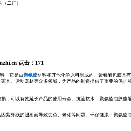
号（二厂）
nzhi.cn
点击：
171
料，它是由
聚氨酯
材料和其他化学原料制成的。聚氨酯包胶具有
、家具、运动器材等众多领域，为产品的制造提供了重要的保护
损，可以有效延长产品的使用寿命。抗油抗水：聚氨酯包胶能
因紫外线的照射而导致变色、老化等问题。环保健康：聚氨酯