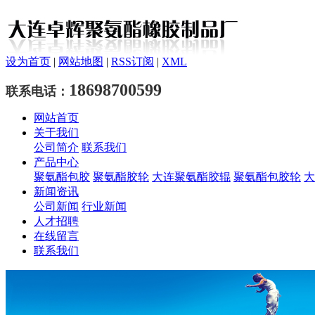
设为首页
|
网站地图
|
RSS订阅
|
XML
18698700599
联系电话：
网站首页
关于我们
公司简介
联系我们
产品中心
聚氨酯包胶
聚氨酯胶轮
大连聚氨酯胶辊
聚氨酯包胶轮
大
新闻资讯
公司新闻
行业新闻
人才招聘
在线留言
联系我们