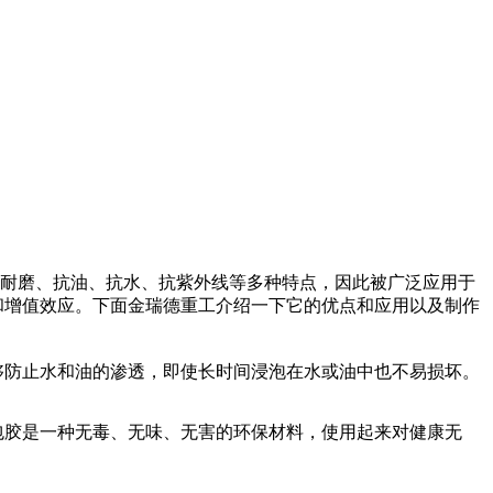
耐磨、抗油、抗水、抗紫外线等多种特点，因此被广泛应用于
和增值效应。下面金瑞德重工介绍一下它的优点和应用以及制作
够防止水和油的渗透，即使长时间浸泡在水或油中也不易损坏。
包胶是一种无毒、无味、无害的环保材料，使用起来对健康无