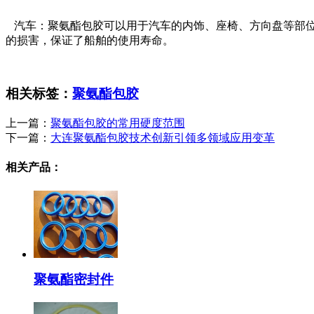
汽车：聚氨酯包胶可以用于汽车的内饰、座椅、方向盘等部位
的损害，保证了船舶的使用寿命。
相关标签：
聚氨酯包胶
上一篇：
聚氨酯包胶的常用硬度范围
下一篇：
大连聚氨酯包胶技术创新引领多领域应用变革
相关产品：
聚氨酯密封件