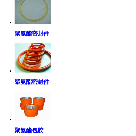
聚氨酯密封件
聚氨酯密封件
聚氨酯包胶