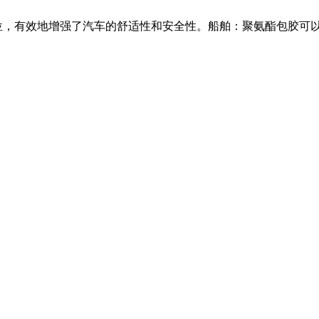
，有效地增强了汽车的舒适性和安全性。船舶：聚氨酯包胶可