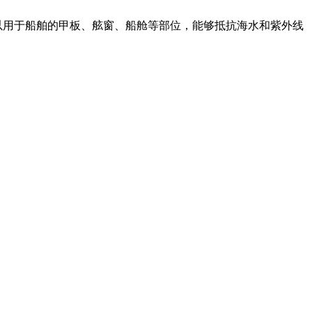
以用于船舶的甲板、舷窗、船舱等部位，能够抵抗海水和紫外线